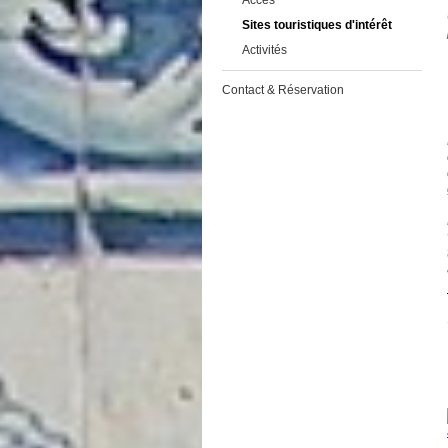
Accès
Sites touristiques d'intérêt
Activités
Contact & Réservation