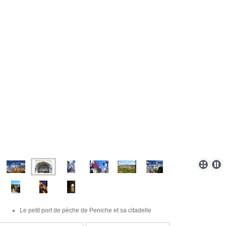
Le petit port de pèche de Peniche et sa citadelle