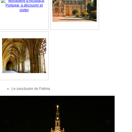
Le sanctuaire de Fatima