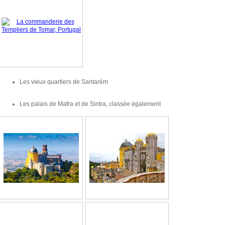
Les vieux quartiers de Santarém
Les palais de Mafra et de Sintra, classée également