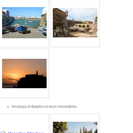
Alcobaça et Batalha et leurs monastères